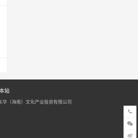
本站
东华（海南）文化产业投资有限公司