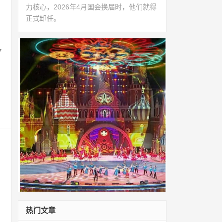
力核心，2026年4月国会换届时，他们就得
正式卸任。
7
热门文章