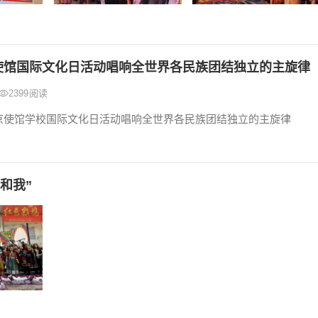
使馆国际文化日活动唱响全世界各民族团结独立的主旋律
2399
阅读
京使馆学校国际文化日活动唱响全世界各民族团结独立的主旋律
和我”